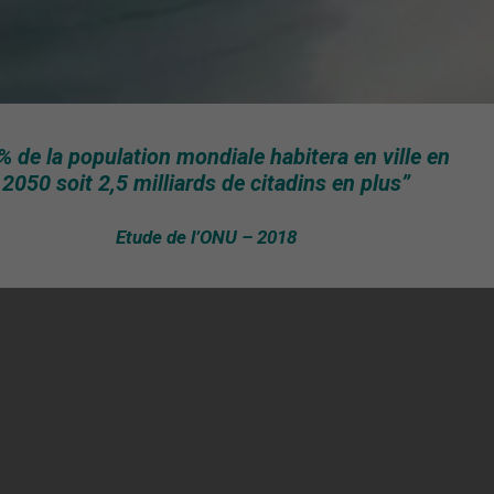
% de la population mondiale habitera en ville en
2050 soit 2,5 milliards de citadins en plus”
Etude de l’ONU – 2018