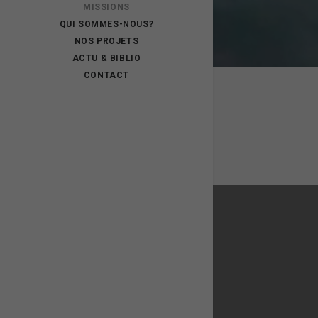
MISSIONS
QUI SOMMES-NOUS?
NOS PROJETS
ACTU & BIBLIO
CONTACT