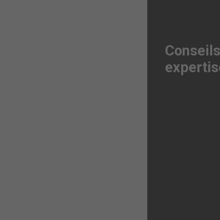
Conseils
expertis