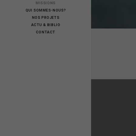
MISSIONS
QUI SOMMES-NOUS?
NOS PROJETS
ACTU & BIBLIO
CONTACT