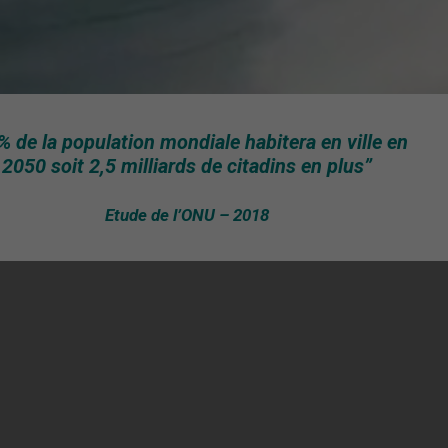
% de la population mondiale habitera en ville en
2050 soit 2,5 milliards de citadins en plus”
Etude de l’ONU – 2018