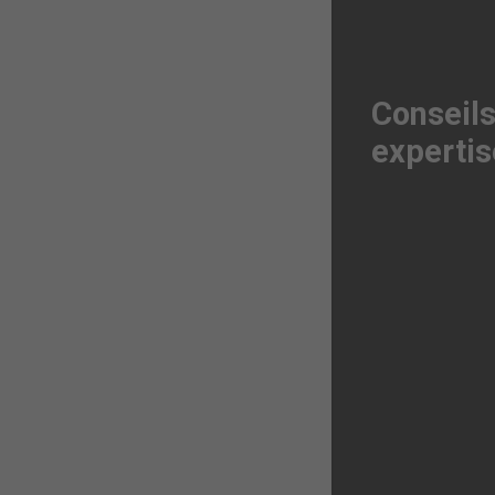
Conseils
expertis