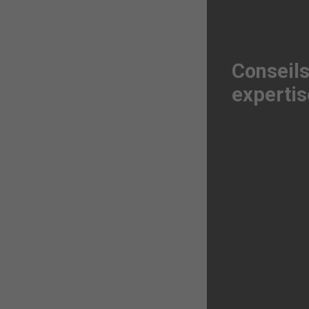
Conseils
expertis