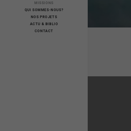
MISSIONS
QUI SOMMES-NOUS?
NOS PROJETS
ACTU & BIBLIO
CONTACT