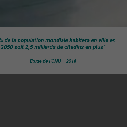
% de la population mondiale habitera en ville en
2050 soit 2,5 milliards de citadins en plus”
Etude de l’ONU – 2018