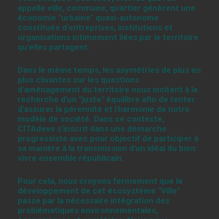
appelle ville, commune, quartier génèrent une
économie "urbaine" quasi-autonome
constituée d'entreprises, institutions et
organisations intimement liées par le territoire
qu'elles partagent.
Dans le même temps, les asymétries de plus en
plus clivantes sur les questions
d'aménagement du territoire nous incitent à la
recherche d'un "juste" équilibre afin de tenter
d'assurer la pérennité et l'harmonie de notre
modèle de société. Dans ce contexte,
CITAdeve s'inscrit dans une démarche
progressiste avec pour objectif de participer à
sa manière à la transmission d'un idéal du bien
vivre ensemble républicain.
Pour cela, nous croyons fermement que le
développement de cet écosystème "Ville"
passe par la nécessaire intégration des
problématiques environnementales,