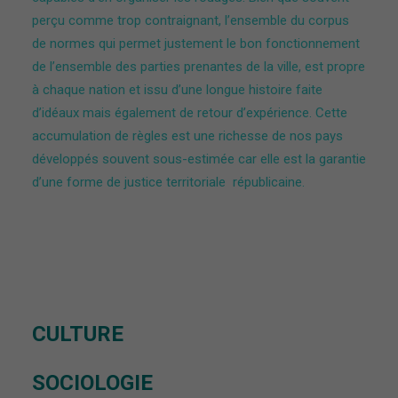
perçu comme trop contraignant, l’ensemble du corpus
de normes qui permet justement le bon fonctionnement
de l’ensemble des parties prenantes de la ville, est propre
à chaque nation et issu d’une longue histoire faite
d’idéaux mais également de retour d’expérience. Cette
accumulation de règles est une richesse de nos pays
développés souvent sous-estimée car elle est la garantie
d’une forme de justice territoriale républicaine.
CULTURE
SOCIOLOGIE