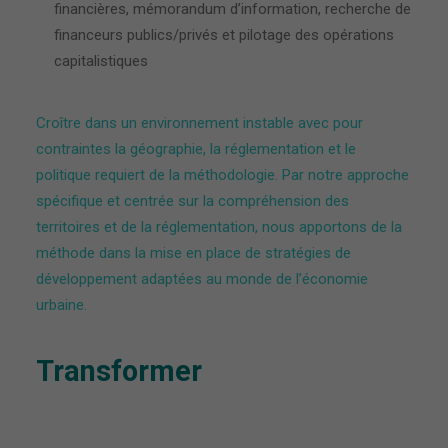
financières, mémorandum d’information, recherche de
financeurs publics/privés et pilotage des opérations
capitalistiques
Croître dans un environnement instable avec pour
contraintes la géographie, la réglementation et le
politique requiert de la méthodologie. Par notre approche
spécifique et centrée sur la compréhension des
territoires et de la réglementation, nous apportons de la
méthode dans la mise en place de stratégies de
développement adaptées au monde de l’économie
urbaine.
Transformer