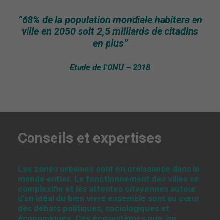
“68% de la population mondiale habitera en
ville en 2050 soit 2,5 milliards de citadins
en plus”
Etude de l’ONU – 2018
Conseils et expertises
Les zones urbaines sont en croissance dans le
monde entier. Le fonctionnement des villes se
complexifie et les attentes citoyennes autour
d'un idéal du bien vivre ensemble sont au cœur
des débats politiques, sociologiques et
économiques. Ces écosystèmes que l'on