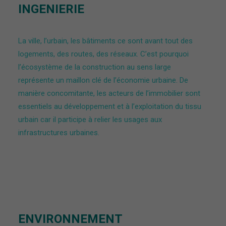
INGENIERIE
La ville, l’urbain, les bâtiments ce sont avant tout des
logements, des routes, des réseaux. C’est pourquoi
l’écosystème de la construction au sens large
représente un maillon clé de l’économie urbaine. De
manière concomitante, l
es acteurs de l’immobilier sont
essentiels au développement et à l’exploitation du tissu
urbain car il participe à relier les usages aux
infrastructures urbaines.
ENVIRONNEMENT