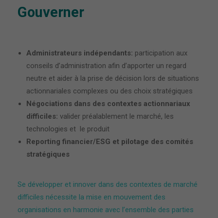
Gouverner
Administrateurs indépendants:
participation aux
conseils d’administration afin d’apporter un regard
neutre et aider à la prise de décision lors de situations
actionnariales complexes ou des choix stratégiques
Négociations dans des contextes actionnariaux
difficiles:
valider préalablement le marché, les
technologies et le produit
Reporting financier/ESG et pilotage des comités
stratégiques
Se développer et innover dans des contextes de marché
difficiles nécessite la mise en mouvement des
organisations en harmonie avec l’ensemble des parties