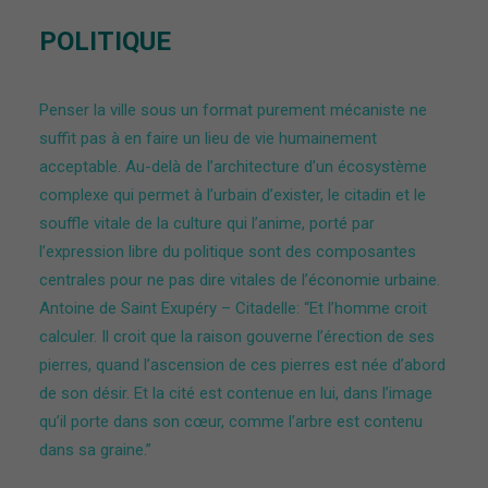
POLITIQUE
Penser la ville sous un format purement mécaniste ne
suffit pas à en faire un lieu de vie humainement
acceptable. Au-delà de l’architecture d’un écosystème
complexe qui permet à l’urbain d’exister, le citadin et le
souffle vitale de la culture qui l’anime, porté par
l’expression libre du politique sont des composantes
centrales pour ne pas dire vitales de l’économie urbaine.
Antoine de Saint Exupéry – Citadelle: “Et l’homme croit
calculer. Il croit que la raison gouverne l’érection de ses
pierres, quand l’ascension de ces pierres est née d’abord
de son désir. Et la cité est contenue en lui, dans l’image
qu’il porte dans son cœur, comme l’arbre est contenu
dans sa graine.”