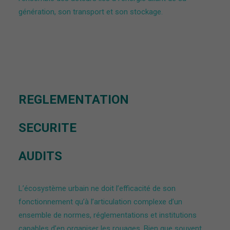
génération, son transport et son stockage.
REGLEMENTATION
SECURITE
AUDITS
L’écosystème urbain ne doit l’efficacité de son
fonctionnement qu’à l’articulation complexe d’un
ensemble de normes, réglementations et institutions
capables d’en organiser les rouages. Bien que souvent