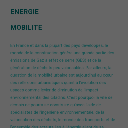
ENERGIE
MOBILITE
En France et dans la plupart des pays développés, le
monde de la construction génère une grande partie des
émissions de Gaz à effet de serre (GES) et de la
génération de déchets peu valorisables. Par ailleurs, la
question de la mobilité urbaine est aujourd’hui au cœur
des réflexions urbanistiques quant à l’évolution des
usages comme levier de diminution de l’impact
environnemental des citadins. C’est pourquoi la ville de
demain ne pourra se construire qu’avec l’aide de
spécialistes de l’ingénierie environnementale, de la
valorisation des déchets, le monde des transports et de
l’ensemble des acteurs liés à l’énergie allant de sa