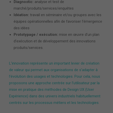
Diagnostic:
analyse et test de
marché/produits/services/enquêtes
Idéation:
travail en séminaire et/ou groupes avec les
équipes opérationnelles afin de favoriser l’émergence
des idées
Prototypage / exécution:
mise en œuvre d’un plan
d’exécution et de développement des innovations
produits/services.
L’innovation représente un important levier de création
de valeur qui permet aux organisations de s’adapter à
l’évolution des usages et technologies. Pour cela, nous
proposons une approche centrée sur l’utilisateur par la
mise en pratique des méthodes de Design UX (User
Expérience) dans des univers industriels habituellement
centrés sur les processus métiers et les technologies.