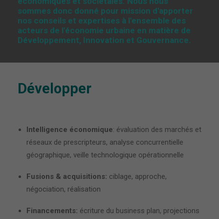
économiques et sociétales. Nous nous
sommes donc donné pour mission d'apporter
nos conseils et expertises à l'ensemble des
acteurs de l'économie urbaine en matière de
Développement, Innovation et Gouvernance.
Développer
Intelligence économique
: évaluation des marchés et
réseaux de prescripteurs, analyse concurrentielle
géographique, veille technologique opérationnelle
Fusions & acquisitions:
ciblage, approche,
négociation, réalisation
Financements:
écriture du business plan, projections