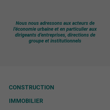
Nous nous adressons aux acteurs de
l’économie urbaine et en particulier aux
dirigeants d’entreprises, directions de
groupe et institutionnels
CONSTRUCTION
IMMOBILIER