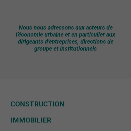
Nous nous adressons aux acteurs de
l’économie urbaine et en particulier aux
dirigeants d’entreprises, directions de
groupe et institutionnels
CONSTRUCTION
IMMOBILIER