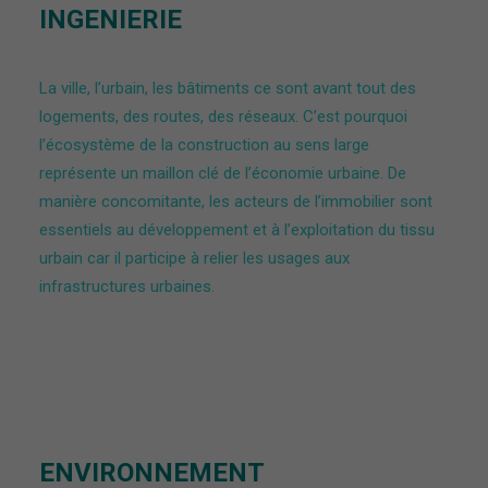
INGENIERIE
La ville, l’urbain, les bâtiments ce sont avant tout des
logements, des routes, des réseaux. C’est pourquoi
l’écosystème de la construction au sens large
représente un maillon clé de l’économie urbaine. De
manière concomitante, l
es acteurs de l’immobilier sont
essentiels au développement et à l’exploitation du tissu
urbain car il participe à relier les usages aux
infrastructures urbaines.
ENVIRONNEMENT