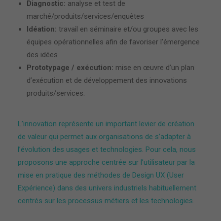
Diagnostic:
analyse et test de
marché/produits/services/enquêtes
Idéation:
travail en séminaire et/ou groupes avec les
équipes opérationnelles afin de favoriser l’émergence
des idées
Prototypage / exécution:
mise en œuvre d’un plan
d’exécution et de développement des innovations
produits/services.
L’innovation représente un important levier de création
de valeur qui permet aux organisations de s’adapter à
l’évolution des usages et technologies. Pour cela, nous
proposons une approche centrée sur l’utilisateur par la
mise en pratique des méthodes de Design UX (User
Expérience) dans des univers industriels habituellement
centrés sur les processus métiers et les technologies.