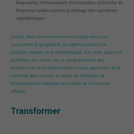
financières, mémorandum d’information, recherche de
financeurs publics/privés et pilotage des opérations
capitalistiques
Croître dans un environnement instable avec pour
contraintes la géographie, la réglementation et le
politique requiert de la méthodologie. Par notre approche
spécifique et centrée sur la compréhension des
territoires et de la réglementation, nous apportons de la
méthode dans la mise en place de stratégies de
développement adaptées au monde de l’économie
urbaine.
Transformer