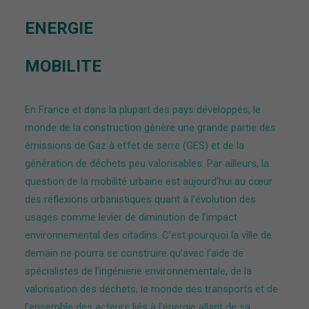
ENERGIE
MOBILITE
En France et dans la plupart des pays développés, le
monde de la construction génère une grande partie des
émissions de Gaz à effet de serre (GES) et de la
génération de déchets peu valorisables. Par ailleurs, la
question de la mobilité urbaine est aujourd’hui au cœur
des réflexions urbanistiques quant à l’évolution des
usages comme levier de diminution de l’impact
environnemental des citadins. C’est pourquoi la ville de
demain ne pourra se construire qu’avec l’aide de
spécialistes de l’ingénierie environnementale, de la
valorisation des déchets, le monde des transports et de
l’ensemble des acteurs liés à l’énergie allant de sa