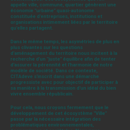
appelle ville, commune, quartier génèrent une
économie "urbaine" quasi-autonome
constituée d'entreprises, institutions et
organisations intimement liées par le territoire
qu'elles partagent.
Dans le même temps, les asymétries de plus en
plus clivantes sur les questions
d'aménagement du territoire nous incitent à la
recherche d'un "juste" équilibre afin de tenter
d'assurer la pérennité et l'harmonie de notre
modèle de société. Dans ce contexte,
CITAdeve s'inscrit dans une démarche
progressiste avec pour objectif de participer à
sa manière à la transmission d'un idéal du bien
vivre ensemble républicain.
Pour cela, nous croyons fermement que le
développement de cet écosystème "Ville"
passe par la nécessaire intégration des
problématiques environnementales,