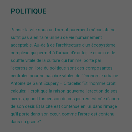
POLITIQUE
Penser la ville sous un format purement mécaniste ne
suffit pas à en faire un lieu de vie humainement
acceptable. Au-delà de l’architecture d’un écosystème
complexe qui permet à l’urbain d’exister, le citadin et le
souffle vitale de la culture qui l’anime, porté par
l’expression libre du politique sont des composantes
centrales pour ne pas dire vitales de l’économie urbaine.
Antoine de Saint Exupéry – Citadelle: “Et l’homme croit
calculer. Il croit que la raison gouverne l’érection de ses
pierres, quand l’ascension de ces pierres est née d’abord
de son désir. Et la cité est contenue en lui, dans l’image
qu’il porte dans son cœur, comme l’arbre est contenu
dans sa graine.”