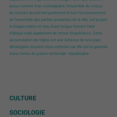
perçu comme trop contraignant, l’ensemble du corpus
de normes qui permet justement le bon fonctionnement
de l’ensemble des parties prenantes de la ville, est propre
à chaque nation et issu d’une longue histoire faite
d’idéaux mais également de retour d’expérience. Cette
accumulation de règles est une richesse de nos pays
développés souvent sous-estimée car elle est la garantie
d’une forme de justice territoriale républicaine.
CULTURE
SOCIOLOGIE