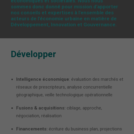
économiques et sociétales. Nous nous
sommes donc donné pour mission d'apporter
nos conseils et expertises à l'ensemble des
acteurs de l'économie urbaine en matière de
Développement, Innovation et Gouvernance.
Développer
Intelligence économique
: évaluation des marchés et
réseaux de prescripteurs, analyse concurrentielle
géographique, veille technologique opérationnelle
Fusions & acquisitions:
ciblage, approche,
négociation, réalisation
Financements:
écriture du business plan, projections