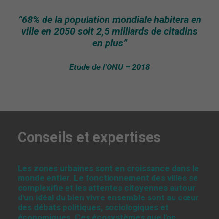
“68% de la population mondiale habitera en
ville en 2050 soit 2,5 milliards de citadins
en plus”
Etude de l’ONU – 2018
Conseils et expertises
Les zones urbaines sont en croissance dans le
monde entier. Le fonctionnement des villes se
complexifie et les attentes citoyennes autour
d'un idéal du bien vivre ensemble sont au cœur
des débats politiques, sociologiques et
économiques. Ces écosystèmes que l'on