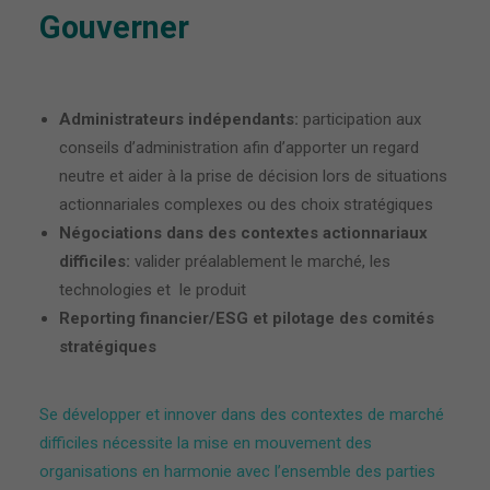
Gouverner
Administrateurs indépendants:
participation aux
conseils d’administration afin d’apporter un regard
neutre et aider à la prise de décision lors de situations
actionnariales complexes ou des choix stratégiques
Négociations dans des contextes actionnariaux
difficiles:
valider préalablement le marché, les
technologies et le produit
Reporting financier/ESG et pilotage des comités
stratégiques
Se développer et innover dans des contextes de marché
difficiles nécessite la mise en mouvement des
organisations en harmonie avec l’ensemble des parties