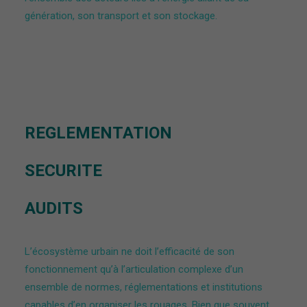
génération, son transport et son stockage.
REGLEMENTATION
SECURITE
AUDITS
L’écosystème urbain ne doit l’efficacité de son
fonctionnement qu’à l’articulation complexe d’un
ensemble de normes, réglementations et institutions
capables d’en organiser les rouages. Bien que souvent