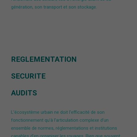
génération, son transport et son stockage.
REGLEMENTATION
SECURITE
AUDITS
L’écosystème urbain ne doit l’efficacité de son
fonctionnement qu’à l’articulation complexe d’un
ensemble de normes, réglementations et institutions
capables d’en organiser les rouages. Bien que souvent