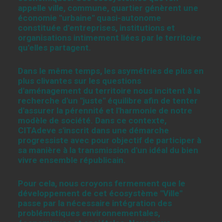
appelle ville, commune, quartier génèrent une
économie "urbaine" quasi-autonome
constituée d'entreprises, institutions et
organisations intimement liées par le territoire
qu'elles partagent.
Dans le même temps, les asymétries de plus en
plus clivantes sur les questions
d'aménagement du territoire nous incitent à la
recherche d'un "juste" équilibre afin de tenter
d'assurer la pérennité et l'harmonie de notre
modèle de société. Dans ce contexte,
CITAdeve s'inscrit dans une démarche
progressiste avec pour objectif de participer à
sa manière à la transmission d'un idéal du bien
vivre ensemble républicain.
Pour cela, nous croyons fermement que le
développement de cet écosystème "Ville"
passe par la nécessaire intégration des
problématiques environnementales,