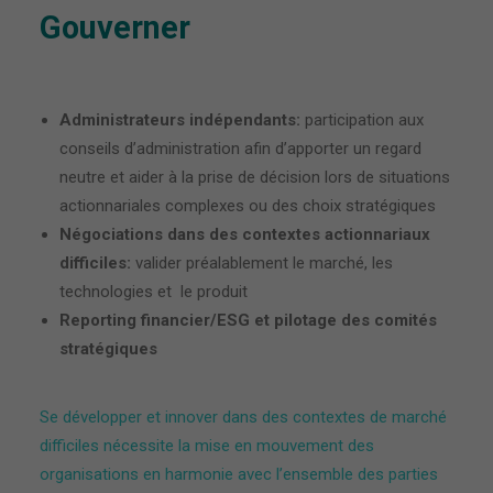
Gouverner
Administrateurs indépendants:
participation aux
conseils d’administration afin d’apporter un regard
neutre et aider à la prise de décision lors de situations
actionnariales complexes ou des choix stratégiques
Négociations dans des contextes actionnariaux
difficiles:
valider préalablement le marché, les
technologies et le produit
Reporting financier/ESG et pilotage des comités
stratégiques
Se développer et innover dans des contextes de marché
difficiles nécessite la mise en mouvement des
organisations en harmonie avec l’ensemble des parties