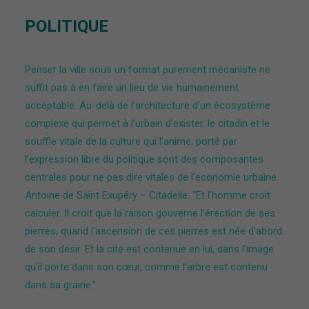
POLITIQUE
Penser la ville sous un format purement mécaniste ne
suffit pas à en faire un lieu de vie humainement
acceptable. Au-delà de l’architecture d’un écosystème
complexe qui permet à l’urbain d’exister, le citadin et le
souffle vitale de la culture qui l’anime, porté par
l’expression libre du politique sont des composantes
centrales pour ne pas dire vitales de l’économie urbaine.
Antoine de Saint Exupéry – Citadelle: “Et l’homme croit
calculer. Il croit que la raison gouverne l’érection de ses
pierres, quand l’ascension de ces pierres est née d’abord
de son désir. Et la cité est contenue en lui, dans l’image
qu’il porte dans son cœur, comme l’arbre est contenu
dans sa graine.”