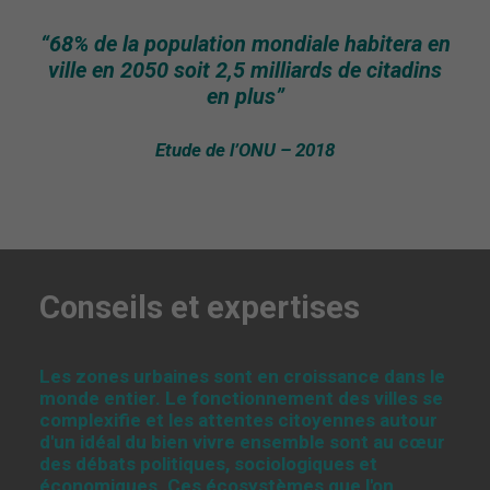
“68% de la population mondiale habitera en
ville en 2050 soit 2,5 milliards de citadins
en plus”
Etude de l’ONU – 2018
Conseils et expertises
Les zones urbaines sont en croissance dans le
monde entier. Le fonctionnement des villes se
complexifie et les attentes citoyennes autour
d'un idéal du bien vivre ensemble sont au cœur
des débats politiques, sociologiques et
économiques. Ces écosystèmes que l'on