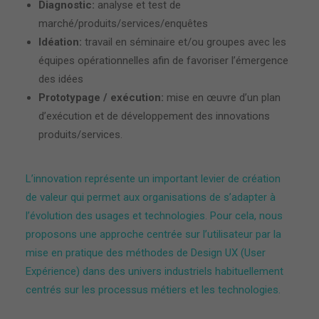
Diagnostic:
analyse et test de
marché/produits/services/enquêtes
Idéation:
travail en séminaire et/ou groupes avec les
équipes opérationnelles afin de favoriser l’émergence
des idées
Prototypage / exécution:
mise en œuvre d’un plan
d’exécution et de développement des innovations
produits/services.
L’innovation représente un important levier de création
de valeur qui permet aux organisations de s’adapter à
l’évolution des usages et technologies. Pour cela, nous
proposons une approche centrée sur l’utilisateur par la
mise en pratique des méthodes de Design UX (User
Expérience) dans des univers industriels habituellement
centrés sur les processus métiers et les technologies.