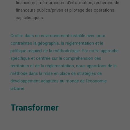
financières, mémorandum d’information, recherche de
financeurs publics/privés et pilotage des opérations
capitalistiques
Croître dans un environnement instable avec pour
contraintes la géographie, la réglementation et le
politique requiert de la méthodologie. Par notre approche
spécifique et centrée sur la compréhension des
territoires et de la réglementation, nous apportons de la
méthode dans la mise en place de stratégies de
développement adaptées au monde de l’économie
urbaine.
Transformer