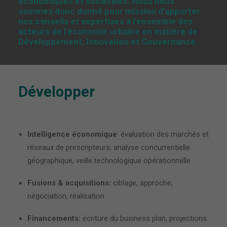
économiques et sociétales. Nous nous
sommes donc donné pour mission d'apporter
nos conseils et expertises à l'ensemble des
acteurs de l'économie urbaine en matière de
Développement, Innovation et Gouvernance.
Développer
Intelligence économique
: évaluation des marchés et
réseaux de prescripteurs, analyse concurrentielle
géographique, veille technologique opérationnelle
Fusions & acquisitions:
ciblage, approche,
négociation, réalisation
Financements:
écriture du business plan, projections