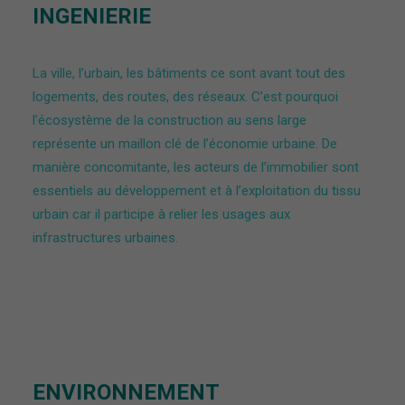
INGENIERIE
La ville, l’urbain, les bâtiments ce sont avant tout des
logements, des routes, des réseaux. C’est pourquoi
l’écosystème de la construction au sens large
représente un maillon clé de l’économie urbaine. De
manière concomitante, l
es acteurs de l’immobilier sont
essentiels au développement et à l’exploitation du tissu
urbain car il participe à relier les usages aux
infrastructures urbaines.
ENVIRONNEMENT