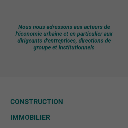
Nous nous adressons aux acteurs de
l’économie urbaine et en particulier aux
dirigeants d’entreprises, directions de
groupe et institutionnels
CONSTRUCTION
IMMOBILIER