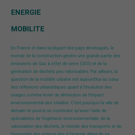
ENERGIE
MOBILITE
En France et dans la plupart des pays développés, le
monde de la construction génère une grande partie des
émissions de Gaz à effet de serre (GES) et de la
génération de déchets peu valorisables. Par ailleurs, la
question de la mobilité urbaine est aujourd’hui au cœur
des réflexions urbanistiques quant à l’évolution des
usages comme levier de diminution de l’impact
environnemental des citadins. C’est pourquoi la ville de
demain ne pourra se construire qu’avec l’aide de
spécialistes de l’ingénierie environnementale, de la
valorisation des déchets, le monde des transports et de
l’ensemble des acteurs liés à l’énergie allant de sa