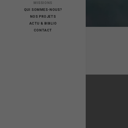
MISSIONS
QUI SOMMES-NOUS?
NOS PROJETS
ACTU & BIBLIO
CONTACT