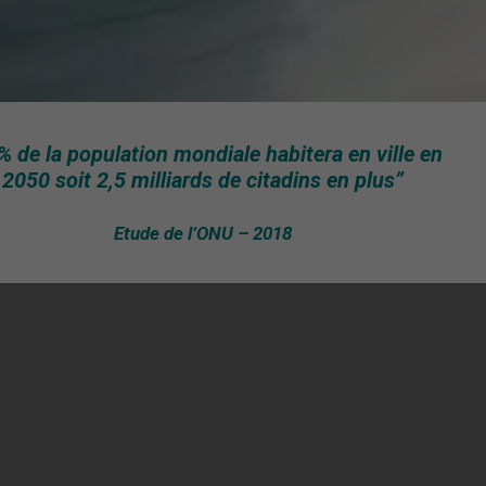
% de la population mondiale habitera en ville en
2050 soit 2,5 milliards de citadins en plus”
Etude de l’ONU – 2018