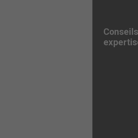
Conseils
expertis