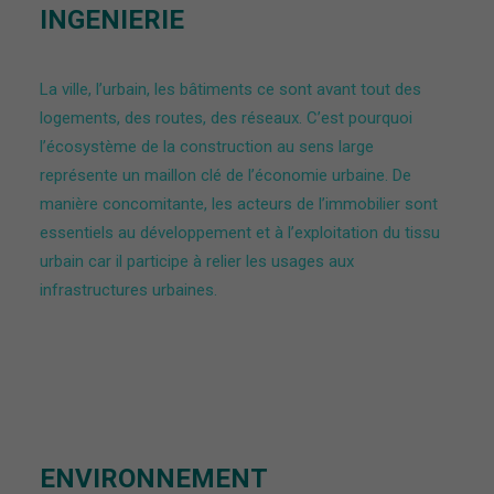
INGENIERIE
La ville, l’urbain, les bâtiments ce sont avant tout des
logements, des routes, des réseaux. C’est pourquoi
l’écosystème de la construction au sens large
représente un maillon clé de l’économie urbaine. De
manière concomitante, l
es acteurs de l’immobilier sont
essentiels au développement et à l’exploitation du tissu
urbain car il participe à relier les usages aux
infrastructures urbaines.
ENVIRONNEMENT