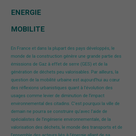
ENERGIE
MOBILITE
En France et dans la plupart des pays développés, le
monde de la construction génère une grande partie des
émissions de Gaz à effet de serre (GES) et de la
génération de déchets peu valorisables. Par ailleurs, la
question de la mobilité urbaine est aujourd’hui au cœur
des réflexions urbanistiques quant à l’évolution des
usages comme levier de diminution de l’impact
environnemental des citadins. C’est pourquoi la ville de
demain ne pourra se construire qu’avec l’aide de
spécialistes de l’ingénierie environnementale, de la
valorisation des déchets, le monde des transports et de
l’ensemble des acteurs liés à l’énergie allant de sa