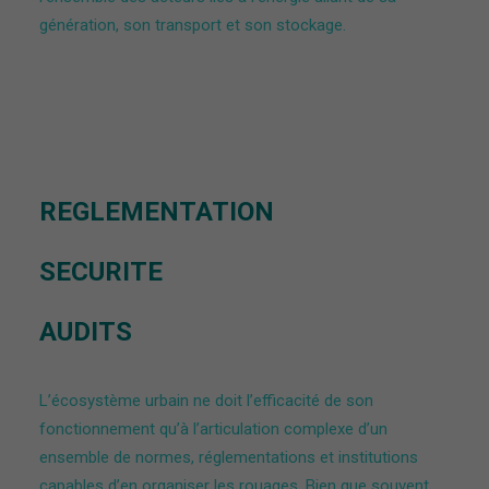
génération, son transport et son stockage.
REGLEMENTATION
SECURITE
AUDITS
L’écosystème urbain ne doit l’efficacité de son
fonctionnement qu’à l’articulation complexe d’un
ensemble de normes, réglementations et institutions
capables d’en organiser les rouages. Bien que souvent