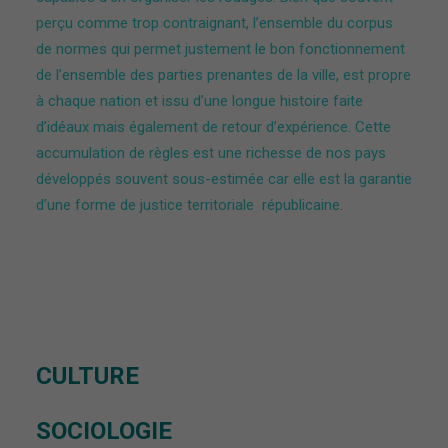
perçu comme trop contraignant, l’ensemble du corpus
de normes qui permet justement le bon fonctionnement
de l’ensemble des parties prenantes de la ville, est propre
à chaque nation et issu d’une longue histoire faite
d’idéaux mais également de retour d’expérience. Cette
accumulation de règles est une richesse de nos pays
développés souvent sous-estimée car elle est la garantie
d’une forme de justice territoriale républicaine.
CULTURE
SOCIOLOGIE