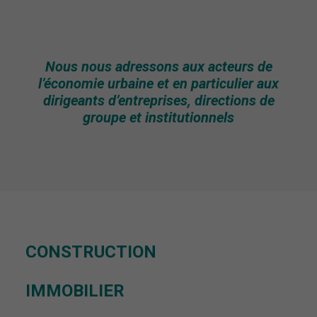
Nous nous adressons aux acteurs de
l’économie urbaine et en particulier aux
dirigeants d’entreprises, directions de
groupe et institutionnels
CONSTRUCTION
IMMOBILIER