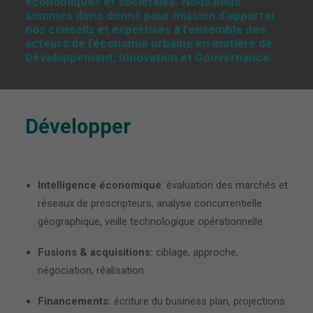
économiques et sociétales. Nous nous
sommes donc donné pour mission d'apporter
nos conseils et expertises à l'ensemble des
acteurs de l'économie urbaine en matière de
Développement, Innovation et Gouvernance.
Développer
Intelligence économique
: évaluation des marchés et
réseaux de prescripteurs, analyse concurrentielle
géographique, veille technologique opérationnelle
Fusions & acquisitions:
ciblage, approche,
négociation, réalisation
Financements:
écriture du business plan, projections