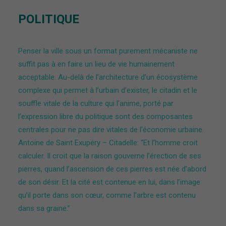
POLITIQUE
Penser la ville sous un format purement mécaniste ne
suffit pas à en faire un lieu de vie humainement
acceptable. Au-delà de l’architecture d’un écosystème
complexe qui permet à l’urbain d’exister, le citadin et le
souffle vitale de la culture qui l’anime, porté par
l’expression libre du politique sont des composantes
centrales pour ne pas dire vitales de l’économie urbaine.
Antoine de Saint Exupéry – Citadelle: “Et l’homme croit
calculer. Il croit que la raison gouverne l’érection de ses
pierres, quand l’ascension de ces pierres est née d’abord
de son désir. Et la cité est contenue en lui, dans l’image
qu’il porte dans son cœur, comme l’arbre est contenu
dans sa graine.”