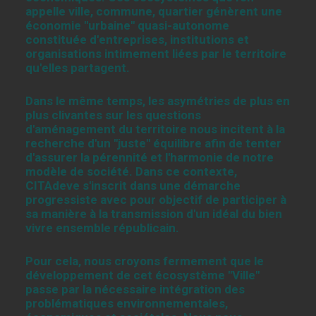
appelle ville, commune, quartier génèrent une
économie "urbaine" quasi-autonome
constituée d'entreprises, institutions et
organisations intimement liées par le territoire
qu'elles partagent.
Dans le même temps, les asymétries de plus en
plus clivantes sur les questions
d'aménagement du territoire nous incitent à la
recherche d'un "juste" équilibre afin de tenter
d'assurer la pérennité et l'harmonie de notre
modèle de société. Dans ce contexte,
CITAdeve s'inscrit dans une démarche
progressiste avec pour objectif de participer à
sa manière à la transmission d'un idéal du bien
vivre ensemble républicain.
Pour cela, nous croyons fermement que le
développement de cet écosystème "Ville"
passe par la nécessaire intégration des
problématiques environnementales,