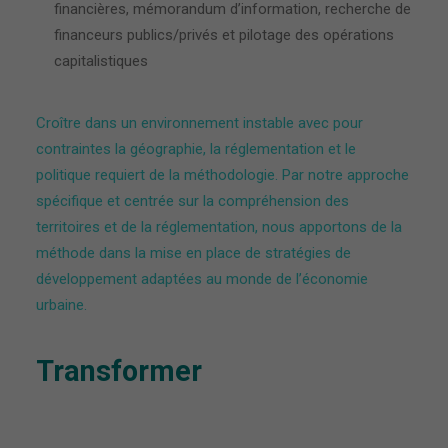
financières, mémorandum d’information, recherche de
financeurs publics/privés et pilotage des opérations
capitalistiques
Croître dans un environnement instable avec pour
contraintes la géographie, la réglementation et le
politique requiert de la méthodologie. Par notre approche
spécifique et centrée sur la compréhension des
territoires et de la réglementation, nous apportons de la
méthode dans la mise en place de stratégies de
développement adaptées au monde de l’économie
urbaine.
Transformer