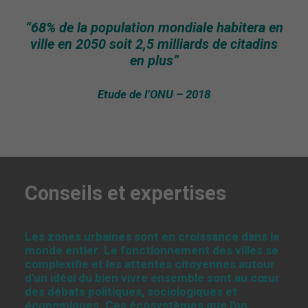
“68% de la population mondiale habitera en
ville en 2050 soit 2,5 milliards de citadins
en plus”
Etude de l’ONU – 2018
Conseils et expertises
Les zones urbaines sont en croissance dans le
monde entier. Le fonctionnement des villes se
complexifie et les attentes citoyennes autour
d'un idéal du bien vivre ensemble sont au cœur
des débats politiques, sociologiques et
économiques. Ces écosystèmes que l'on