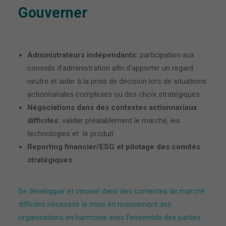
Gouverner
Administrateurs indépendants:
participation aux
conseils d’administration afin d’apporter un regard
neutre et aider à la prise de décision lors de situations
actionnariales complexes ou des choix stratégiques
Négociations dans des contextes actionnariaux
difficiles:
valider préalablement le marché, les
technologies et le produit
Reporting financier/ESG et pilotage des comités
stratégiques
Se développer et innover dans des contextes de marché
difficiles nécessite la mise en mouvement des
organisations en harmonie avec l’ensemble des parties