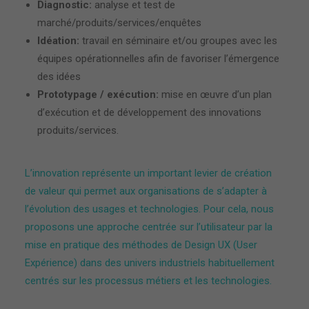
Diagnostic:
analyse et test de
marché/produits/services/enquêtes
Idéation:
travail en séminaire et/ou groupes avec les
équipes opérationnelles afin de favoriser l’émergence
des idées
Prototypage / exécution:
mise en œuvre d’un plan
d’exécution et de développement des innovations
produits/services.
L’innovation représente un important levier de création
de valeur qui permet aux organisations de s’adapter à
l’évolution des usages et technologies. Pour cela, nous
proposons une approche centrée sur l’utilisateur par la
mise en pratique des méthodes de Design UX (User
Expérience) dans des univers industriels habituellement
centrés sur les processus métiers et les technologies.