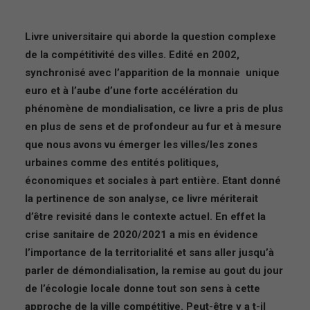
Livre universitaire qui aborde la question complexe
de la compétitivité des villes. Edité en 2002,
synchronisé avec l’apparition de la monnaie unique
euro et à l’aube d’une forte accélération du
phénomène de mondialisation, ce livre a pris de plus
en plus de sens et de profondeur au fur et à mesure
que nous avons vu émerger les villes/les zones
urbaines comme des entités politiques,
économiques et sociales à part entière. Etant donné
la pertinence de son analyse, ce livre mériterait
d’être revisité dans le contexte actuel. En effet la
crise sanitaire de 2020/2021 a mis en évidence
l’importance de la territorialité et sans aller jusqu’à
parler de démondialisation, la remise au gout du jour
de l’écologie locale donne tout son sens à cette
approche de la ville compétitive. Peut-être y a t-il