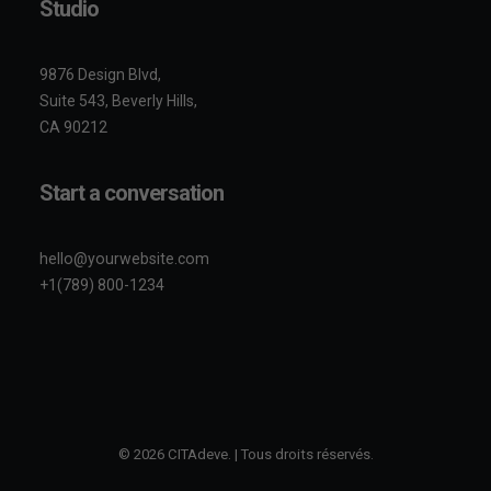
Studio
9876 Design Blvd,
Suite 543, Beverly Hills,
CA 90212
Start a conversation
hello@yourwebsite.com
+1(789) 800-1234
© 2026 CITAdeve. | Tous droits réservés.