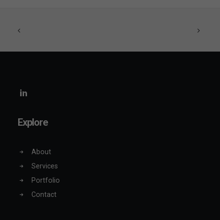
Explore
About
Services
Portfolio
Contact