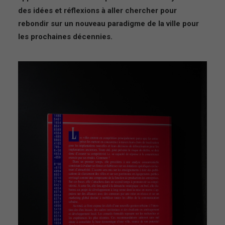
des idées et réflexions à aller chercher pour
rebondir sur un nouveau paradigme de la ville pour
les prochaines décennies.