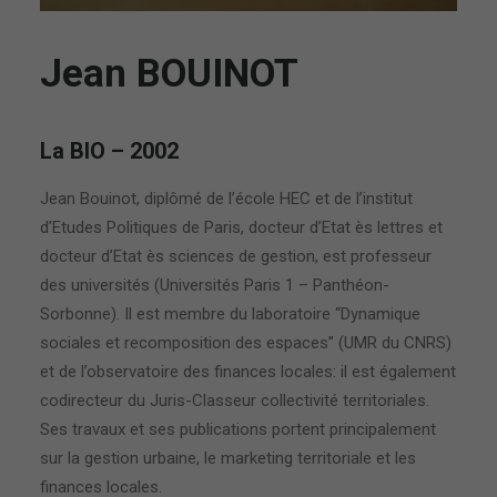
Jean BOUINOT
La BIO – 2002
Jean Bouinot, diplômé de l’école HEC et de l’institut
d’Etudes Politiques de Paris, docteur d’Etat ès lettres et
docteur d’Etat ès sciences de gestion, est professeur
des universités (Universités Paris 1 – Panthéon-
Sorbonne). Il est membre du laboratoire “Dynamique
sociales et recomposition des espaces” (UMR du CNRS)
et de l’observatoire des finances locales: il est également
codirecteur du Juris-Classeur collectivité territoriales.
Ses travaux et ses publications portent principalement
sur la gestion urbaine, le marketing territoriale et les
finances locales.