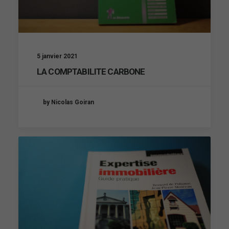
5 janvier 2021
LA COMPTABILITE CARBONE
by Nicolas Goiran