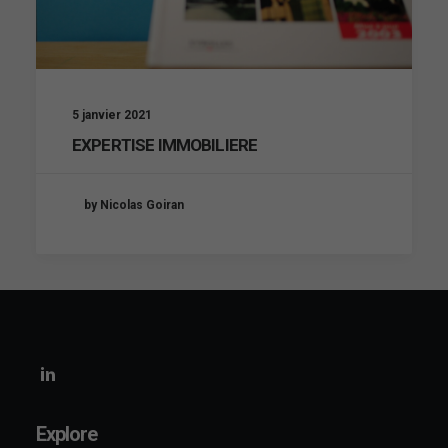
5 janvier 2021
EXPERTISE IMMOBILIERE
by Nicolas Goiran
Explore