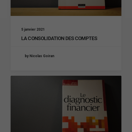
5 janvier 2021
LA CONSOLIDATION DES COMPTES
by Nicolas Goiran