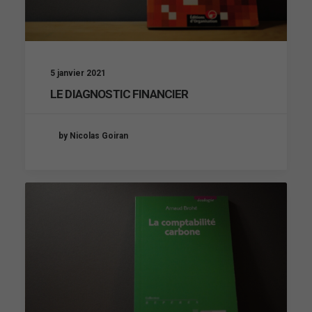
5 janvier 2021
LE DIAGNOSTIC FINANCIER
by Nicolas Goiran