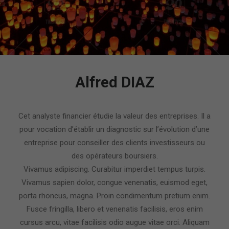
Alfred DIAZ
Cet analyste financier étudie la valeur des entreprises. Il a
pour vocation d’établir un diagnostic sur l’évolution d’une
entreprise pour conseiller des clients investisseurs ou
des opérateurs boursiers.
Vivamus adipiscing. Curabitur imperdiet tempus turpis.
Vivamus sapien dolor, congue venenatis, euismod eget,
porta rhoncus, magna. Proin condimentum pretium enim.
Fusce fringilla, libero et venenatis facilisis, eros enim
cursus arcu, vitae facilisis odio augue vitae orci. Aliquam