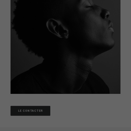
LE CONTACTER