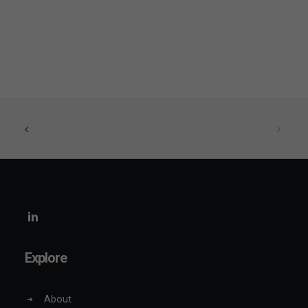
Explore
About