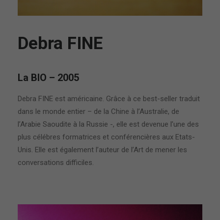
Debra FINE
La BIO – 2005
Debra FINE est américaine. Grâce à ce best-seller traduit
dans le monde entier – de la Chine à l’Australie, de
l’Arabie Saoudite à la Russie -, elle est devenue l’une des
plus célébres formatrices et conférencières aux Etats-
Unis. Elle est également l’auteur de l’Art de mener les
conversations difficiles.