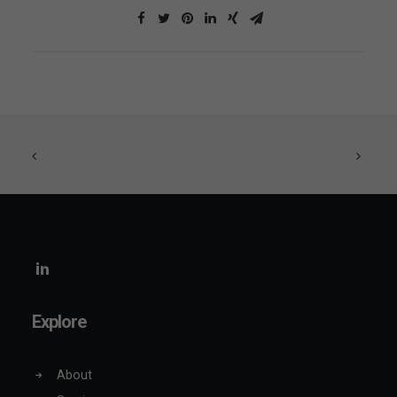
Explore
About