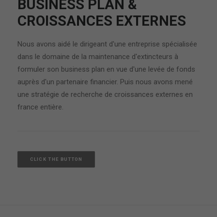
BUSINESS PLAN &
CROISSANCES EXTERNES
Nous avons aidé le dirigeant d'une entreprise spécialisée
dans le domaine de la maintenance d'extincteurs à
formuler son business plan en vue d'une levée de fonds
auprès d'un partenaire financier. Puis nous avons mené
une stratégie de recherche de croissances externes en
france entière.
CLICK THE BUTTON